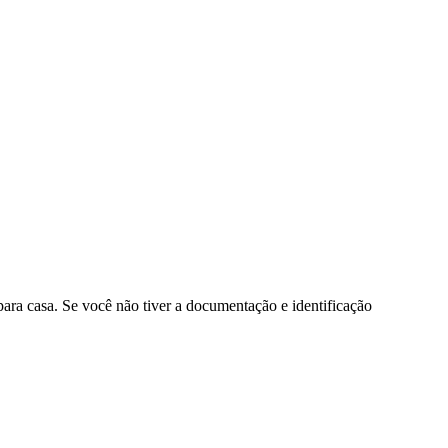
para casa. Se você não tiver a documentação e identificação