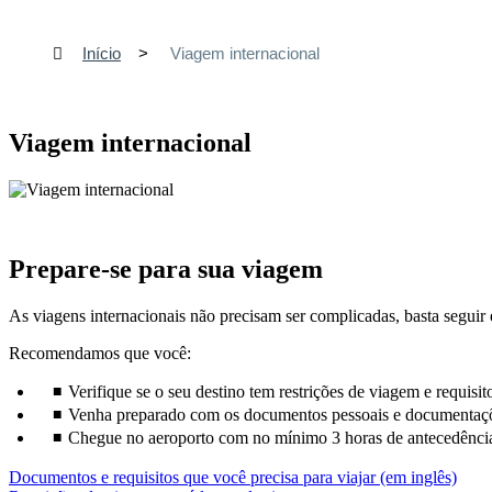
Início
Viagem internacional
Viagem internacional
Prepare-se para sua viagem
As viagens internacionais não precisam ser complicadas, basta seguir 
Recomendamos que você:
Verifique se o seu destino tem restrições de viagem e requisit
Venha preparado com os documentos pessoais e documentaçõ
Chegue no aeroporto com no mínimo 3 horas de antecedência
O
Documentos e requisitos que você precisa para viajar (em inglês)