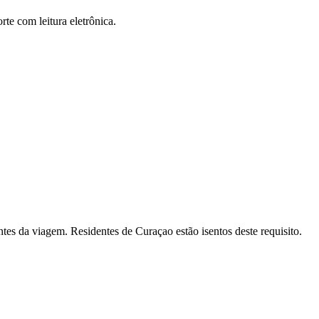
e com leitura eletrônica.
tes da viagem. Residentes de Curaçao estão isentos deste requisito.