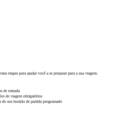
estas etapas para ajudar você a se preparar para a sua viagem.
os de entrada
es de viagem obrigatórios
 do seu horário de partida programado